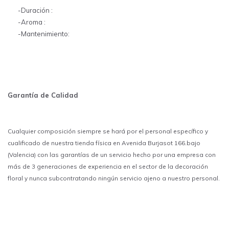
-Duración :
-Aroma :
-Mantenimiento:
Garantía de Calidad
Cualquier composición siempre se hará por el personal específico y
cualificado de nuestra tienda física en Avenida Burjasot 166.bajo
(Valencia) con las garantías de un servicio hecho por una empresa con
más de 3 generaciones de experiencia en el sector de la decoración
floral y nunca subcontratando ningún servicio ajeno a nuestro personal.