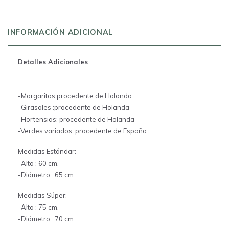
INFORMACIÓN ADICIONAL
Detalles Adicionales
-Margaritas:procedente de Holanda
-Girasoles :procedente de Holanda
-Hortensias: procedente de Holanda
-Verdes variados: procedente de España
Medidas Estándar:
-Alto : 60 cm.
-Diámetro : 65 cm
Medidas Súper:
-Alto : 75 cm.
-Diámetro : 70 cm