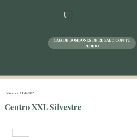
CAJA DE BOMBONES DE REGALO CON TU
PEDIDO
Referencia CE-R-902
Centro XXL Silvestre