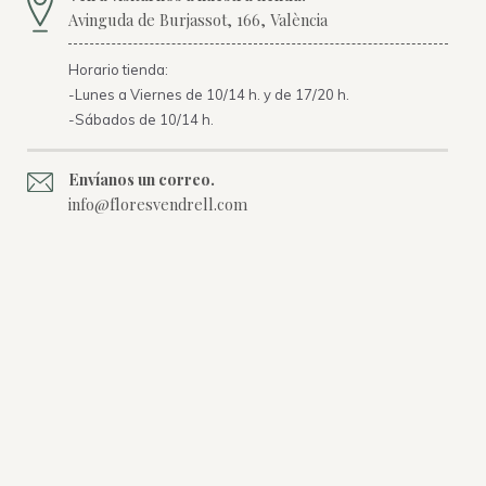
Avinguda de Burjassot, 166, València
Horario tienda:
-Lunes a Viernes de 10/14 h. y de 17/20 h.
-Sábados de 10/14 h.
Envíanos un correo.
info@floresvendrell.com