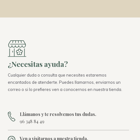
¿Necesitas ayuda?
Cualquier duda o consulta que necesites estaremos
encantados de atenderte. Puedes llamarnos, enviarnos un
correo o si lo prefieres ven a conocernos en nuestra tienda.
Llámanos y te resolvemos tus dudas.
96 348 84 49
Ven a visitarnos a nuestra tienda.