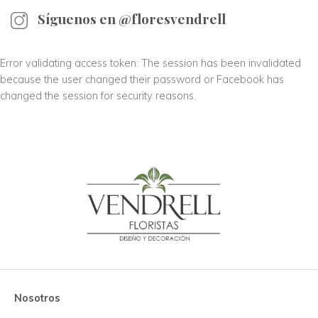
Síguenos en @floresvendrell
Error validating access token: The session has been invalidated
because the user changed their password or Facebook has
changed the session for security reasons.
Nosotros