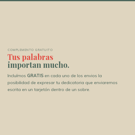
COMPLEMENTO GRATUITO
Tus palabras
importan mucho.
Incluímos
GRATIS
en cada uno de los envios la
posibilidad de expresar tu dedicatoria que enviaremos
escrita en un tarjetón dentro de un sobre.