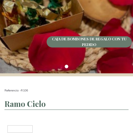
CAJA DE BOMBONES DE REGALO CON TU
PEDIDO
Referencia -R106
Ramo Cielo