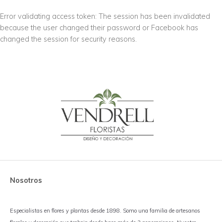
Error validating access token: The session has been invalidated
because the user changed their password or Facebook has
changed the session for security reasons.
Nosotros
Especialistas en flores y plantas desde 1898. Somo una familia de artesanos