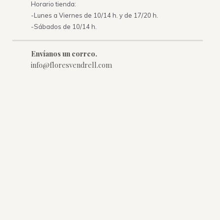
Horario tienda:
-Lunes a Viernes de 10/14 h. y de 17/20 h.
-Sábados de 10/14 h.
Envíanos un correo.
info@floresvendrell.com