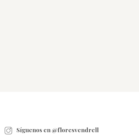
Síguenos en @floresvendrell