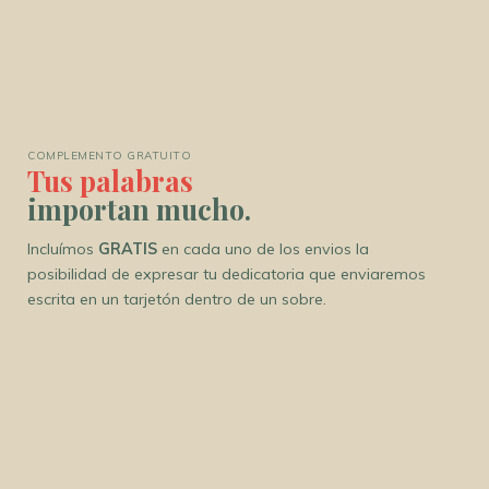
COMPLEMENTO GRATUITO
Tus palabras
importan mucho.
Incluímos
GRATIS
en cada uno de los envios la
posibilidad de expresar tu dedicatoria que enviaremos
escrita en un tarjetón dentro de un sobre.