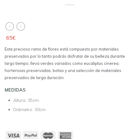
65
€
Este precioso ramo de flores está compuesto por materiales
preservados por lo tanto podrás disfrutar de su belleza durante
largo tiempo, lleva verdes variados como eucaliptus cinerea,
hortensias preservadas, botao y una selección de materiales
preservados de larga duración.
MEDIDAS
Altura: 35cm
Diámetro: 30cm