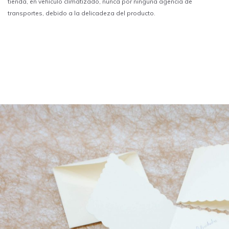
tienda, en vehículo climatizado, nunca por ninguna agencia de
transportes, debido a la delicadeza del producto.