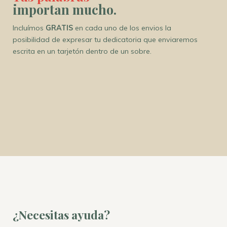
importan mucho.
Incluímos
GRATIS
en cada uno de los envios la
posibilidad de expresar tu dedicatoria que enviaremos
escrita en un tarjetón dentro de un sobre.
¿Necesitas ayuda?