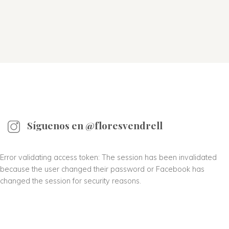
Síguenos en @floresvendrell
Error validating access token: The session has been invalidated
because the user changed their password or Facebook has
changed the session for security reasons.