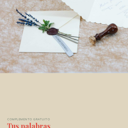
COMPLEMENTO GRATUITO
Tus palabras