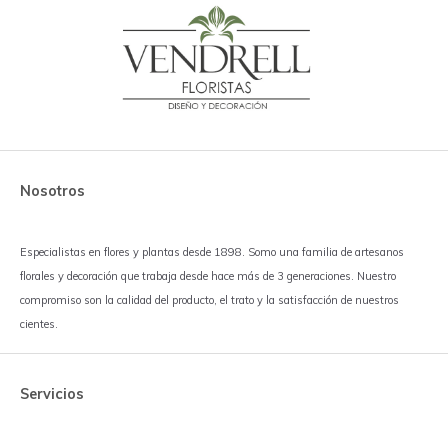
Nosotros
Especialistas en flores y plantas desde 1898. Somo una familia de artesanos
florales y decoración que trabaja desde hace más de 3 generaciones. Nuestro
compromiso son la calidad del producto, el trato y la satisfacción de nuestros
cientes.
Servicios