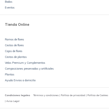
Bodas
Eventos
Tienda Online
Ramos de flores
Cestas de flores
Cajas de flores
Cestas de plantas
Velas Premium y Complementos
Composiciones preservadas y artificiales
Plantas
Ayuda Envios a domicilio
Condiciones legales
Términos y condiciones | Política de privacidad | Política de Cookies
| Aviso Legal