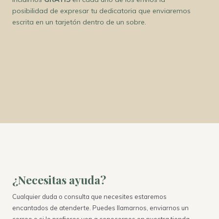
posibilidad de expresar tu dedicatoria que enviaremos
escrita en un tarjetón dentro de un sobre.
¿Necesitas ayuda?
Cualquier duda o consulta que necesites estaremos
encantados de atenderte. Puedes llamarnos, enviarnos un