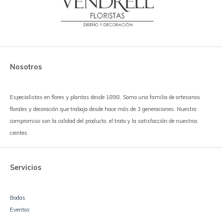
Nosotros
Especialistas en flores y plantas desde 1898. Somo una familia de artesanos
florales y decoración que trabaja desde hace más de 3 generaciones. Nuestro
compromiso son la calidad del producto, el trato y la satisfacción de nuestros
cientes.
Servicios
Bodas
Eventos