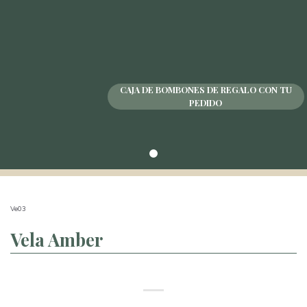
CAJA DE BOMBONES DE REGALO CON TU
PEDIDO
Ve03
Vela Amber