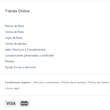
Tienda Online
Ramos de flores
Cestas de flores
Cajas de flores
Cestas de plantas
Velas Premium y Complementos
Composiciones preservadas y artificiales
Plantas
Ayuda Envios a domicilio
Condiciones legales
Términos y condiciones | Política de privacidad | Política de Cookies
| Aviso Legal