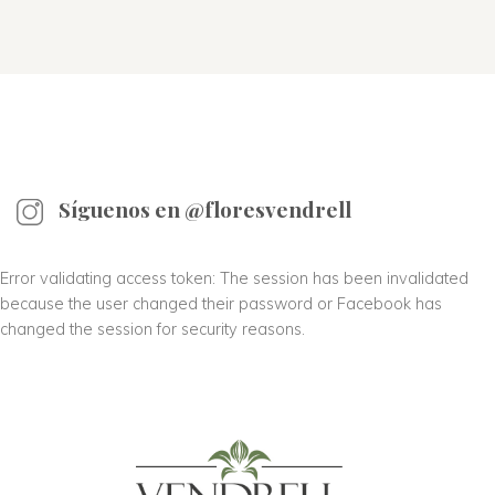
Síguenos en @floresvendrell
Error validating access token: The session has been invalidated
because the user changed their password or Facebook has
changed the session for security reasons.